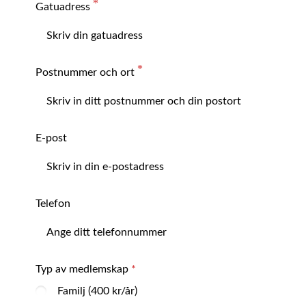
Gatuadress
Postnummer och ort
E-post
Telefon
Typ av medlemskap
Familj (400 kr/år)