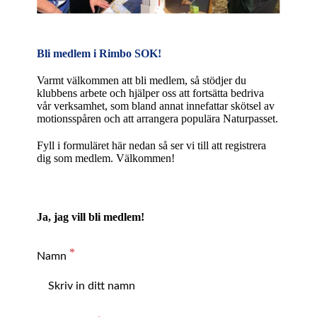
Bli medlem i Rimbo SOK!
Varmt välkommen att bli medlem, så stödjer du
klubbens arbete och hjälper oss att fortsätta bedriva
vår verksamhet, som bland annat innefattar skötsel av
motionsspåren och att arrangera populära Naturpasset.
Fyll i formuläret här nedan så ser vi till att registrera
dig som medlem. Välkommen!
Ja, jag vill bli medlem!
Namn